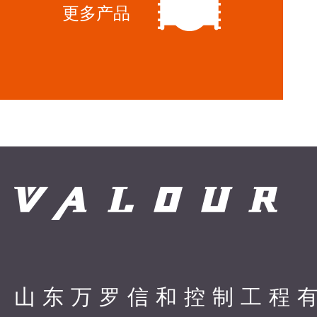
更多产品
山东万罗信和控制工程