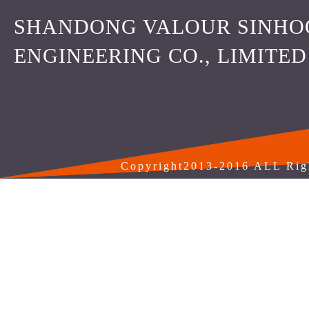
SHANDONG VALOUR SINHO
ENGINEERING CO., LIMITED
Copyright2013-2016 ALL Rig